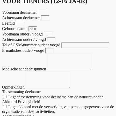
VOOR TIENERS (12-16 JAAR)
Voornaam deelnemer
Achternaam deelnemer
Leeftijd
Geboortedatum
Voornaam ouder / voogd
Achternaam ouder / voogd
Tel of GSM-nummer ouder / voogd
E-mailadres ouder/ voogd
Medische aandachtspunten
Opmerkingen
Toestemming deelname
Ik geef toestemming voor deelname aan de natuuravonden.
Akkoord Privacybeleid
Ik ga akkoord met de verwerking van persoonsgegevens voor de
organisatie van deze activiteiten.