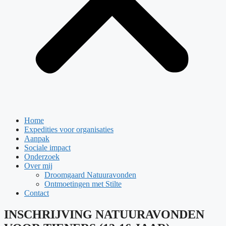
Home
Expedities voor organisaties
Aanpak
Sociale impact
Onderzoek
Over mij
Droomgaard Natuuravonden
Ontmoetingen met Stilte
Contact
INSCHRIJVING NATUURAVONDEN